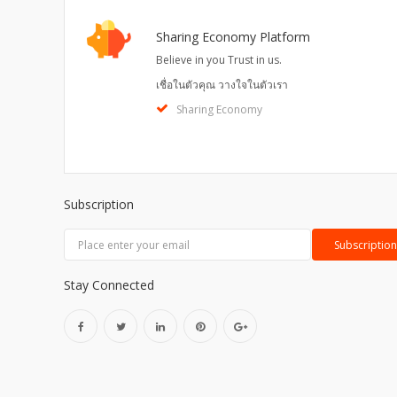
Sharing Economy Platform
Believe in you Trust in us.
เชื่อในตัวคุณ วางใจในตัวเรา
Sharing Economy
Subscription
Stay Connected