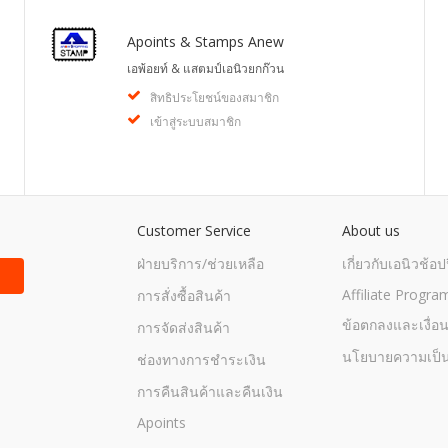
Apoints & Stamps Anew
เอพ้อยท์ & แสตมป์เอนิวยกก๊วน
สิทธิประโยชน์ของสมาชิก
เข้าสู่ระบบสมาชิก
Customer Service
About us
ฝ่ายบริการ/ช่วยเหลือ
เกี่ยวกับเอนิวช้อปป
Affiliate Progra
การสั่งซื้อสินค้า
ข้อตกลงและเงื่อ
การจัดส่งสินค้า
นโยบายความเป็น
ช่องทางการชำระเงิน
การคืนสินค้าและคืนเงิน
Apoints