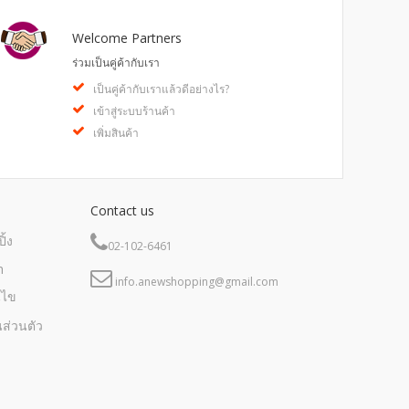
Welcome Partners
ร่วมเป็นคู่ค้ากับเรา
เป็นคู่ค้ากับเราแล้วดีอย่างไร?
เข้าสู่ระบบร้านค้า
เพิ่มสินค้า
Contact us
ิ้ง
02-102-6461
m
info.anewshopping@gmail.com
นไข
ส่วนตัว