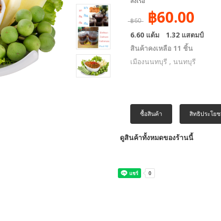
ลงเรือ
฿60.00
฿60
6.60 แต้ม
1.32 แสตมป์
สินค้าคงเหลือ 11 ชิ้น
เมืองนนทบุรี , นนทบุรี
ซื้อสินค้า
สิทธิประโยช
ดูสินค้าทั้งหมดของร้านนี้