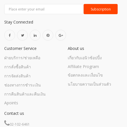
Stay Connected
Customer Service
About us
ฝ่ายบริการ/ช่วยเหลือ
เกี่ยวกับเอนิวช้อปปิ้ง
Affiliate Program
การสั่งซื้อสินค้า
ข้อตกลงและเงื่อนไข
การจัดส่งสินค้า
นโยบายความเป็นส่วนตัว
ช่องทางการชำระเงิน
การคืนสินค้าและคืนเงิน
Apoints
Contact us
02-102-6461