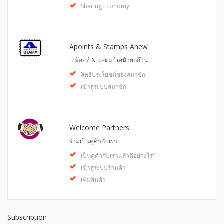
Sharing Economy
Apoints & Stamps Anew
เอพ้อยท์ & แสตมป์เอนิวยกก๊วน
สิทธิประโยชน์ของสมาชิก
เข้าสู่ระบบสมาชิก
Welcome Partners
ร่วมเป็นคู่ค้ากับเรา
เป็นคู่ค้ากับเราแล้วดีอย่างไร?
เข้าสู่ระบบร้านค้า
เพิ่มสินค้า
Subscription