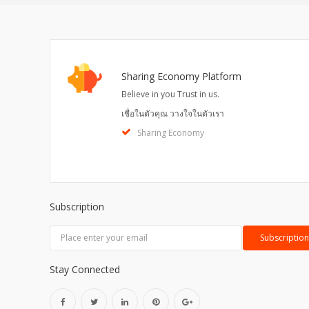
Sharing Economy Platform
Believe in you Trust in us.
เชื่อในตัวคุณ วางใจในตัวเรา
Sharing Economy
Subscription
Stay Connected