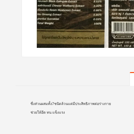
ซึ่งส่วนผสมทั้ง7ชนิดล้วนแต่มีประสิทธิภาพต่อร่างกาย
ช่วยให้อึด ทน แข็งแรง