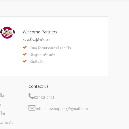
Welcome Partners
ร่วมเป็นคู่ค้ากับเรา
เป็นคู่ค้ากับเราแล้วดีอย่างไร?
เข้าสู่ระบบร้านค้า
เพิ่มสินค้า
Contact us
ิ้ง
02-102-6461
m
info.anewshopping@gmail.com
นไข
ส่วนตัว