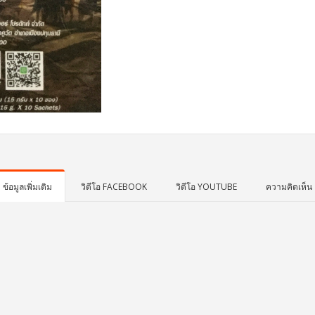
ข้อมูลเพิ่มเติม
วิดีโอ FACEBOOK
วิดีโอ YOUTUBE
ความคิดเห็น