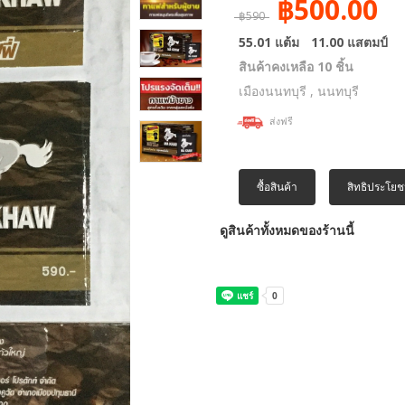
฿500.00
฿590
55.01 แต้ม
11.00 แสตมป์
สินค้าคงเหลือ 10 ชิ้น
เมืองนนทบุรี , นนทบุรี
ส่งฟรี
ซื้อสินค้า
สิทธิประโยช
ดูสินค้าทั้งหมดของร้านนี้