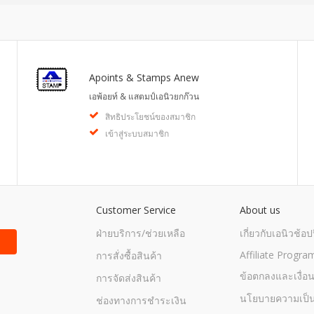
Apoints & Stamps Anew
เอพ้อยท์ & แสตมป์เอนิวยกก๊วน
สิทธิประโยชน์ของสมาชิก
เข้าสู่ระบบสมาชิก
Customer Service
About us
ฝ่ายบริการ/ช่วยเหลือ
เกี่ยวกับเอนิวช้อปป
Affiliate Progra
การสั่งซื้อสินค้า
ข้อตกลงและเงื่อ
การจัดส่งสินค้า
นโยบายความเป็น
ช่องทางการชำระเงิน