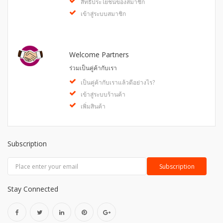
สิทธิประโยชน์ของสมาชิก
เข้าสู่ระบบสมาชิก
Welcome Partners
ร่วมเป็นคู่ค้ากับเรา
เป็นคู่ค้ากับเราแล้วดีอย่างไร?
เข้าสู่ระบบร้านค้า
เพิ่มสินค้า
Subscription
Stay Connected