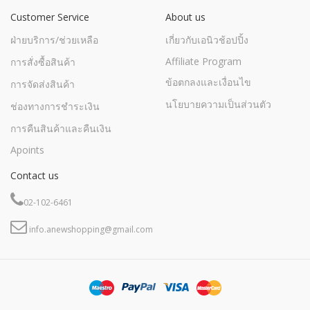
Customer Service
About us
ฝ่ายบริการ/ช่วยเหลือ
เกี่ยวกับเอนิวช้อปปิ้ง
Affiliate Program
การสั่งซื้อสินค้า
ข้อตกลงและเงื่อนไข
การจัดส่งสินค้า
นโยบายความเป็นส่วนตัว
ช่องทางการชำระเงิน
การคืนสินค้าและคืนเงิน
Apoints
Contact us
02-102-6461
info.anewshopping@gmail.com