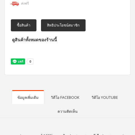
ส่งฟรี
ซื้อสินค้า
สิทธิประโยชน์สมาชิก
ดูสินค้าทั้งหมดของร้านนี้
ข้อมูลเพิ่มเติม
วิดีโอ FACEBOOK
วิดีโอ YOUTUBE
ความคิดเห็น